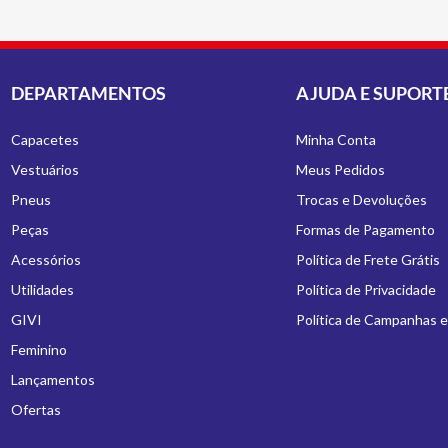
DEPARTAMENTOS
AJUDA E SUPORT
Capacetes
Minha Conta
Vestuários
Meus Pedidos
Pneus
Trocas e Devoluções
Peças
Formas de Pagamento
Acessórios
Política de Frete Grátis
Utilidades
Política de Privacidade
GIVI
Política de Campanhas 
Feminino
Lançamentos
Ofertas