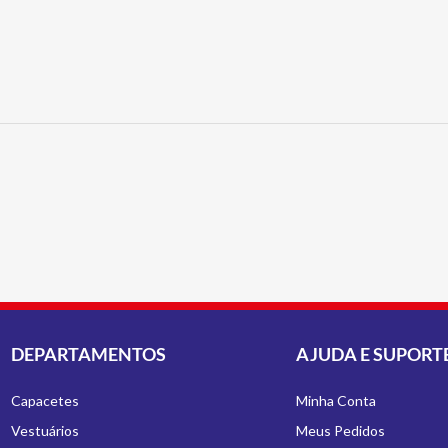
DEPARTAMENTOS
AJUDA E SUPORT
Capacetes
Minha Conta
Vestuários
Meus Pedidos