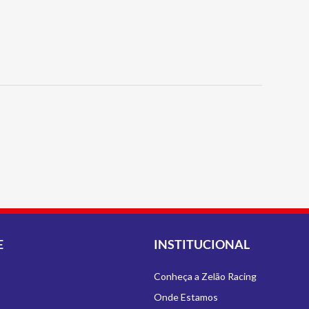
E
INSTITUCIONAL
Conheça a Zelão Racing
Onde Estamos