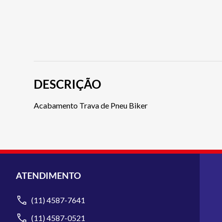
DESCRIÇÃO
Acabamento Trava de Pneu Biker
ATENDIMENTO
(11) 4587-7641
(11) 4587-0521