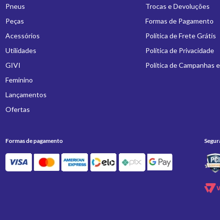
Pneus
Trocas e Devoluções
Peças
Formas de Pagamento
Acessórios
Política de Frete Grátis
Utilidades
Política de Privacidade
GIVI
Política de Campanhas 
Feminino
Lançamentos
Ofertas
Formas de pagamento
Segur