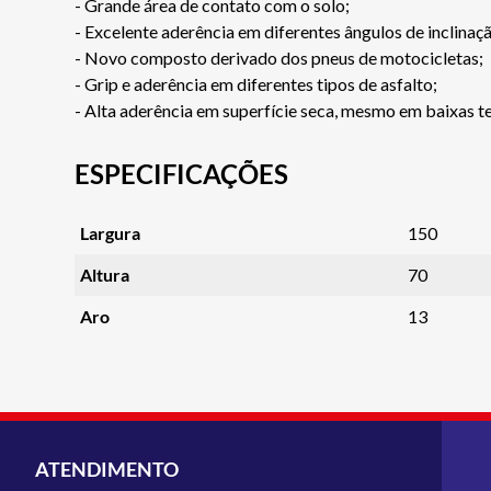
- Grande área de contato com o solo;
- Excelente aderência em diferentes ângulos de inclinaç
- Novo composto derivado dos pneus de motocicletas;
- Grip e aderência em diferentes tipos de asfalto;
- Alta aderência em superfície seca, mesmo em baixas t
ESPECIFICAÇÕES
Largura
150
Altura
70
Aro
13
ATENDIMENTO