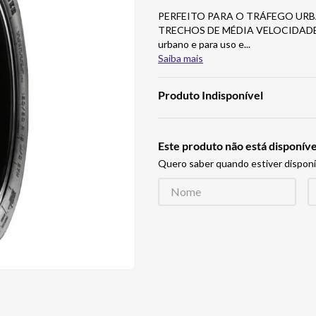
PERFEITO PARA O TRÁFEGO UR
TRECHOS DE MÉDIA VELOCIDADE Ide
urbano e para uso e
...
Saiba mais
Produto Indisponível
Este produto não está disponí
Quero saber quando estiver disponí