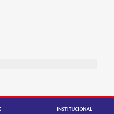
E
INSTITUCIONAL