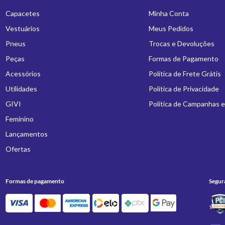
Capacetes
Minha Conta
Vestuários
Meus Pedidos
Pneus
Trocas e Devoluções
Peças
Formas de Pagamento
Acessórios
Política de Frete Grátis
Utilidades
Política de Privacidade
GIVI
Política de Campanhas 
Feminino
Lançamentos
Ofertas
Formas de pagamento
Segur