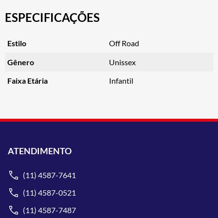
ESPECIFICAÇÕES
Estilo
Off Road
Gênero
Unissex
Faixa Etária
Infantil
ATENDIMENTO
(11) 4587-7641
(11) 4587-0521
(11) 4587-7487