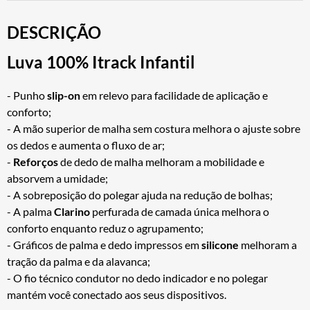
DESCRIÇÃO
Luva 100% Itrack Infantil
- Punho
slip-on
em relevo para facilidade de aplicação e
conforto;
- A mão superior de malha sem costura melhora o ajuste sobre
os dedos e aumenta o fluxo de ar;
-
Reforços
de dedo de malha melhoram a mobilidade e
absorvem a umidade;
- A sobreposição do polegar ajuda na redução de bolhas;
- A palma
Clarino
perfurada de camada única melhora o
conforto enquanto reduz o agrupamento;
- Gráficos de palma e dedo impressos em
silicone
melhoram a
tração da palma e da alavanca;
- O fio técnico condutor no dedo indicador e no polegar
mantém você conectado aos seus dispositivos.