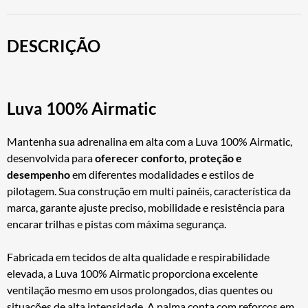
DESCRIÇÃO
Luva 100% Airmatic
Mantenha sua adrenalina em alta com a Luva 100% Airmatic,
desenvolvida para
oferecer conforto, proteção e
desempenho
em diferentes modalidades e estilos de
pilotagem. Sua construção em multi painéis, característica da
marca, garante ajuste preciso, mobilidade e resistência para
encarar trilhas e pistas com máxima segurança.
Fabricada em tecidos de alta qualidade e respirabilidade
elevada, a Luva 100% Airmatic proporciona excelente
ventilação mesmo em usos prolongados, dias quentes ou
situações de alta intensidade. A palma conta com reforços em