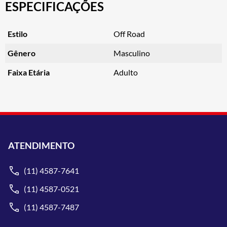
ESPECIFICAÇÕES
Estilo
Off Road
Gênero
Masculino
Faixa Etária
Adulto
ATENDIMENTO
(11) 4587-7641
(11) 4587-0521
(11) 4587-7487