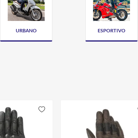
URBANO
ESPORTIVO