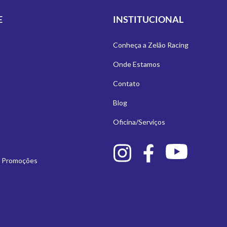
E
INSTITUCIONAL
Conheça a Zelão Racing
Onde Estamos
Contato
Blog
Oficina/Serviços
e Promoções