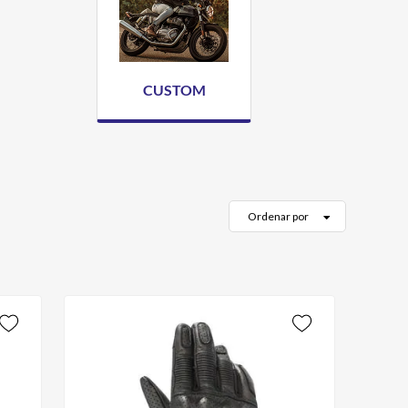
CUSTOM
Ordenar por