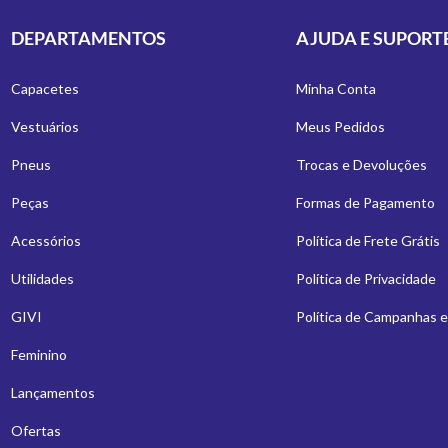
DEPARTAMENTOS
AJUDA E SUPORT
Capacetes
Minha Conta
Vestuários
Meus Pedidos
Pneus
Trocas e Devoluções
Peças
Formas de Pagamento
Acessórios
Política de Frete Grátis
Utilidades
Política de Privacidade
GIVI
Política de Campanhas 
Feminino
Lançamentos
Ofertas