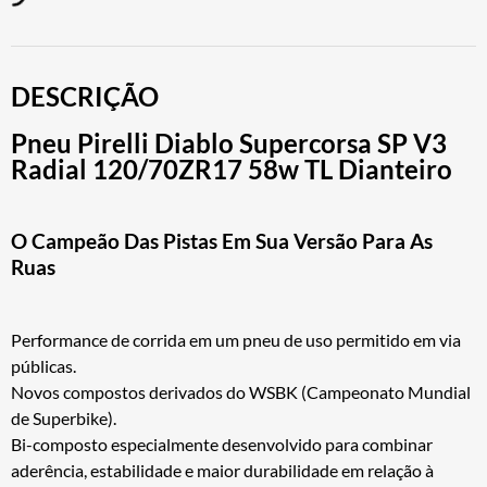
DESCRIÇÃO
Pneu Pirelli Diablo Supercorsa SP V3
Radial 120/70ZR17 58w TL Dianteiro
O Campeão Das Pistas Em Sua Versão Para As
Ruas
Performance de corrida em um pneu de uso permitido em via
públicas.
Novos compostos derivados do WSBK (Campeonato Mundial
de Superbike).
Bi-composto especialmente desenvolvido para combinar
aderência, estabilidade e maior durabilidade em relação à