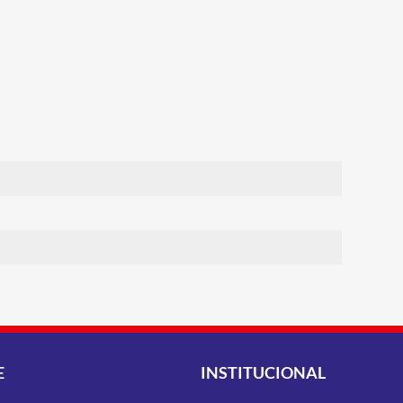
E
INSTITUCIONAL