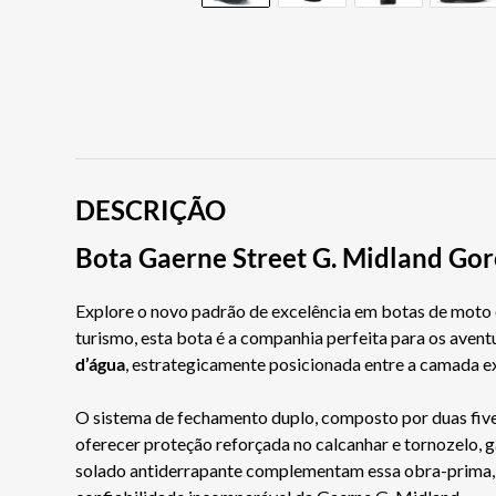
DESCRIÇÃO
Bota Gaerne Street G. Midland Gor
Explore o novo padrão de excelência em botas de moto
turismo, esta bota é a companhia perfeita para os avent
d’água
, estrategicamente posicionada entre a camada ext
O sistema de fechamento duplo, composto por duas fivel
oferecer proteção reforçada no calcanhar e tornozelo, g
solado antiderrapante complementam essa obra-prima, 