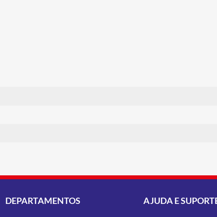
DEPARTAMENTOS
AJUDA E SUPORT