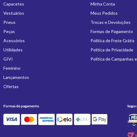
Capacetes
Minha Conta
Vestuários
Meus Pedidos
Pneus
Trocas e Devoluções
Peças
Formas de Pagamento
Acessórios
Política de Frete Grátis
Utilidades
Política de Privacidade
GIVI
Política de Campanhas 
Feminino
Lançamentos
Ofertas
Formas de pagamento
Segur