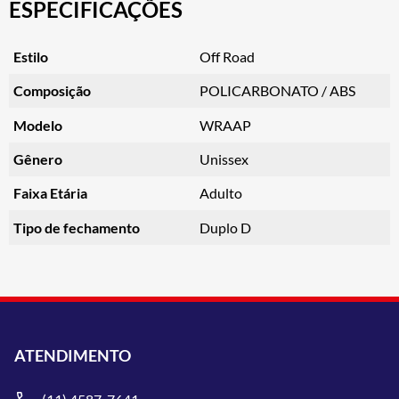
ESPECIFICAÇÕES
Estilo
Off Road
Composição
POLICARBONATO / ABS
Modelo
WRAAP
Gênero
Unissex
Faixa Etária
Adulto
Tipo de fechamento
Duplo D
ATENDIMENTO