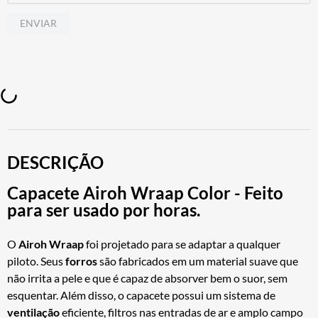
ENVIAR
DESCRIÇÃO
Capacete Airoh Wraap Color - Feito
para ser usado por horas.
O
Airoh
Wraap
foi projetado para se adaptar a qualquer
piloto. Seus
forros
são fabricados em um material suave que
não irrita a pele e que é capaz de absorver bem o suor, sem
esquentar. Além disso, o capacete possui um sistema de
ventilação
eficiente, filtros nas entradas de ar e amplo campo