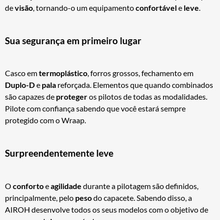
de
visão
, tornando-o um equipamento
confortável
e
leve
.
Sua segurança em primeiro lugar
Casco em
termoplástico
, forros grossos, fechamento em
Duplo-D
e
pala
reforçada. Elementos que quando combinados
são capazes de
proteger
os pilotos de todas as modalidades.
Pilote com confiança sabendo que você estará sempre
protegido com o Wraap.
Surpreendentemente leve
O
conforto
e
agilidade
durante a pilotagem são definidos,
principalmente, pelo
peso
do capacete. Sabendo disso, a
AIROH desenvolve todos os seus modelos com o objetivo de