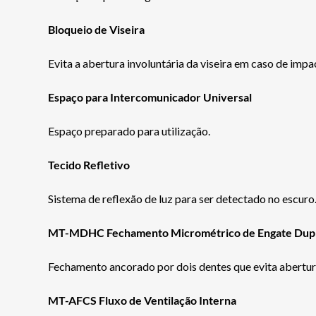
Bloqueio de Viseira
Evita a abertura involuntária da viseira em caso de impa
Espaço para Intercomunicador Universal
Espaço preparado para utilização.
Tecido Refletivo
Sistema de reflexão de luz para ser detectado no escuro
MT-MDHC Fechamento Micrométrico de Engate Dup
Fechamento ancorado por dois dentes que evita abertur
MT-AFCS Fluxo de Ventilação Interna