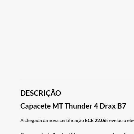
DESCRIÇÃO
Capacete MT Thunder 4 Drax B7
A chegada da nova certificação
ECE 22.06
revelou o ele