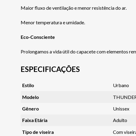
Maior fluxo de ventilação e menor resistência do ar.
Menor temperatura e umidade.
Eco-Consciente
Prolongamos a vida útil do capacete com elementos remo
ESPECIFICAÇÕES
Estilo
Urbano
Modelo
THUNDER
Gênero
Unissex
Faixa Etária
Adulto
Tipo de viseira
Com viseir