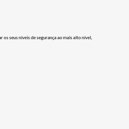
os seus níveis de segurança ao mais alto nível,