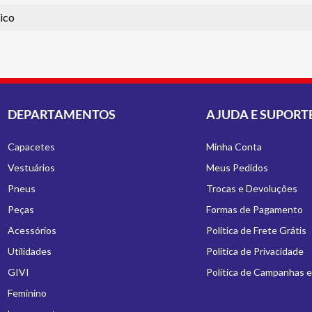
ico
DEPARTAMENTOS
AJUDA E SUPORT
Capacetes
Minha Conta
Vestuários
Meus Pedidos
Pneus
Trocas e Devoluções
Peças
Formas de Pagamento
Acessórios
Política de Frete Grátis
Utilidades
Política de Privacidade
GIVI
Política de Campanhas 
Feminino