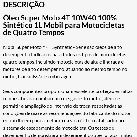
DESCRIÇÃO
Óleo Super Moto 4T 10W40 100%
Sintético 1L Mobil para Motocicletas
de Quatro Tempos
Mobil Super Moto™ 4T Synthetic - Série são óleos de alto
desempenho indicados para todos os tipos de motocicletas
quatro tempos, incluindo motocicletas de alta cilindrada e
motores de alto desempenho, atuando ao mesmo tempo no
motor, transmissão e embreagem.
Seus componentes proporcionam excelente proteção em altas
temperaturas e combatem o desgaste do motor, além de
permitir a ampliação do intervalo de troca, respeitadas as
condições de uso e as recomendações do fabricante do motor,
e contribuem para a melhora da vida útil do catalisador no
sistema de escapamento da motocicleta. Os testes de
desempenho demonstraram desempenho superior aos limites