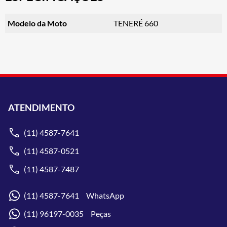
Modelo da Moto
TENERÉ 660
ATENDIMENTO
(11) 4587-7641
(11) 4587-0521
(11) 4587-7487
(11) 4587-7641 WhatsApp
(11) 96197-0035 Peças