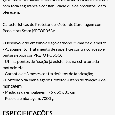
com toda segurança e confiabilidade que os produtos Scam
oferecem.
Características do Protetor de Motor de Carenagem com
Pedaleiras Scam (SPTOP053):
- Desenvolvido em tubo de aço carbono 25mm de diâmetro;
- Acabamento: Tratamento de superfície contra corrosão e
pintura epóxi cor PRETO FOSCO;
- Utiliza pontos de fixação já existentes na estrutura da
motocicleta;
- Garantia de 3 meses contra defeitos de fabricação;
- Conteúdo da embalagem: Protetor + itens de fixação + de
montagem;
- Medidas da embalagem: 76 x 50 x 35 cm
- Peso da embalagem: 7000 g
ESPECIFICAÇÕES