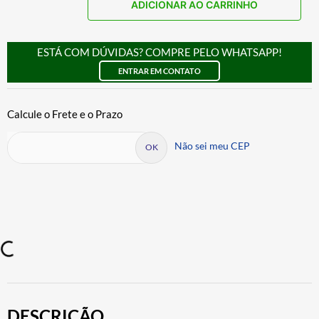
ADICIONAR AO CARRINHO
ESTÁ COM DÚVIDAS? COMPRE PELO WHATSAPP!
ENTRAR EM CONTATO
Não sei meu CEP
DESCRIÇÃO