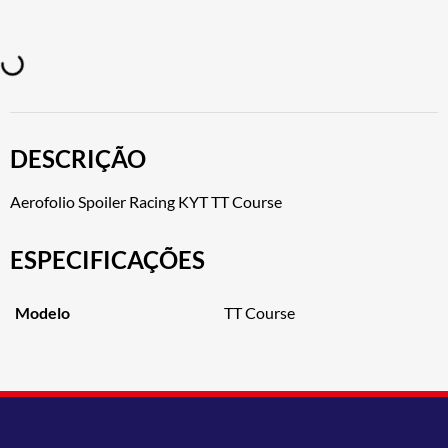
DESCRIÇÃO
Aerofolio Spoiler Racing KYT TT Course
ESPECIFICAÇÕES
Modelo
TT Course