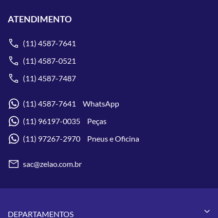
ATENDIMENTO
(11) 4587-7641
(11) 4587-0521
(11) 4587-7487
(11) 4587-7641 WhatsApp
(11) 96197-0035 Peças
(11) 97267-2970 Pneus e Oficina
sac@zelao.com.br
DEPARTAMENTOS