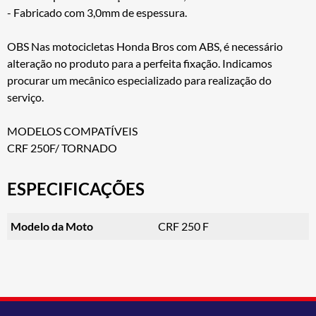
- Fabricado com 3,0mm de espessura.
OBS Nas motocicletas Honda Bros com ABS, é necessário
alteração no produto para a perfeita fixação. Indicamos
procurar um mecânico especializado para realização do
serviço.
MODELOS COMPATÍVEIS
CRF 250F/ TORNADO
ESPECIFICAÇÕES
Modelo da Moto
CRF 250 F