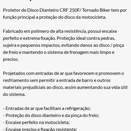
Protetor de Disco Dianteiro CRF 250F/ Tornado Biker tem por
função principal a proteção do disco da motocicleta.
Fabricado em polímero de alta resistência, possui encaixe
perfeito e extrema fixação. Proteção ideal contra pedras,
sujeira e pequenos impactos, evitando danos ao disco / pinça
de freio e mantendo o sistema de frenagem mais limpo e
preciso.
Projetados com entradas de ar que favorecem e promovem o
resfriamento sem permitir a entrada de barro e outros
materiais prejudiciais ao disco, assim aumentando sua vida útil
do sistema.
- Entradas de ar que facilitam a refrigeração;
- Proteção do disco dianteiro e da pinça do freio;
- Encaixe perfeito na motocicleta;
- Encaixe preciso e fixação resistente;