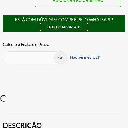
ADICIONAR AO CARRINHO
ESTÁ COM DÚVIDAS? COMPRE PELO WHATSAPP!
ENTRAR EM CONTATO
Não sei meu CEP
DESCRIÇÃO