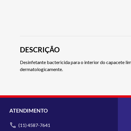
DESCRIÇÃO
Desinfetante bactericida para o interior do capacete lim
dermatologicamente.
ATENDIMENTO
(11) 4587-7641