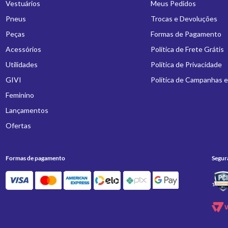
Vestuários
Meus Pedidos
Pneus
Trocas e Devoluções
Peças
Formas de Pagamento
Acessórios
Política de Frete Grátis
Utilidades
Política de Privacidade
GIVI
Política de Campanhas 
Feminino
Lançamentos
Ofertas
Formas de pagamento
Segur