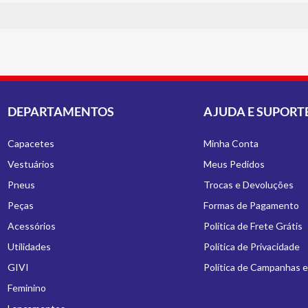
DEPARTAMENTOS
AJUDA E SUPORT
Capacetes
Minha Conta
Vestuários
Meus Pedidos
Pneus
Trocas e Devoluções
Peças
Formas de Pagamento
Acessórios
Política de Frete Grátis
Utilidades
Política de Privacidade
GIVI
Política de Campanhas 
Feminino