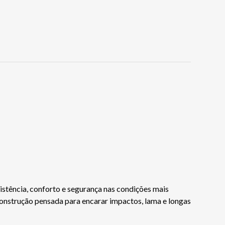
istência, conforto e segurança nas condições mais
construção pensada para encarar impactos, lama e longas