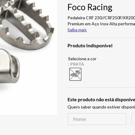
Foco Racing
Pedaleira CRF 230//CRF250F/XR200
Premium em Aço Inox Alta performa
Saiba mais
Produto Indisponível
:
PRATA
Este produto não está disponí
Quero saber quando estiver disponí