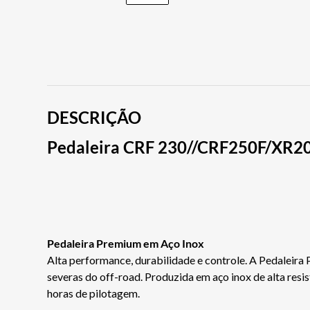
DESCRIÇÃO
Pedaleira CRF 230//CRF250F/XR2
Pedaleira Premium em Aço Inox
Alta performance, durabilidade e controle. A Pedaleira
severas do off-road. Produzida em aço inox de alta res
horas de pilotagem.