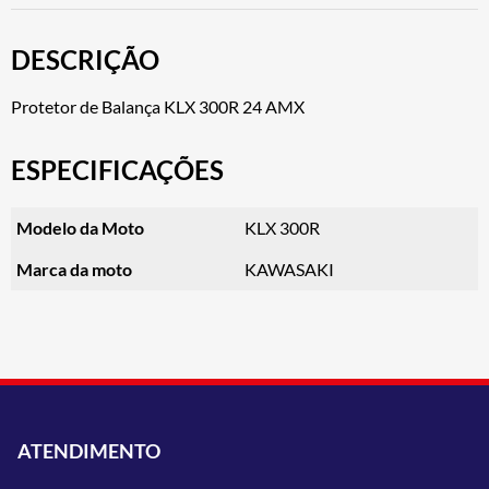
DESCRIÇÃO
Protetor de Balança KLX 300R 24 AMX
ESPECIFICAÇÕES
Modelo da Moto
KLX 300R
Marca da moto
KAWASAKI
ATENDIMENTO