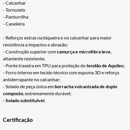
- Calcanhar
- Tornozelo
- Panturrilha
- Caneleira
- Reforços extras na biqueira e no calcanhar para maior
resistência a impactos e abrasão;
- Construção superior com
camurça e microfibra leve
,
altamente resistente;
- Ponte traseira em TPU para proteção do
tendão de Aquiles;
- Forro interno em tecido técnico com espuma 3D e reforço
antiderrapante no calcanhar;
- Solado de peça única em
borracha vulcanizada de duplo
composto
, extremamente durável;
- Solado substituível.
Certificação