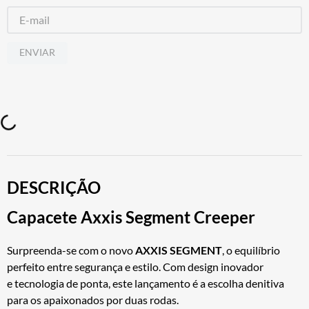
ENVIAR
DESCRIÇÃO
Capacete Axxis Segment Creeper
Surpreenda-se com o novo
AXXIS SEGMENT
, o equilíbrio
perfeito entre segurança e estilo. Com design inovador
e tecnologia de ponta, este lançamento é a escolha denitiva
para os apaixonados por duas rodas.