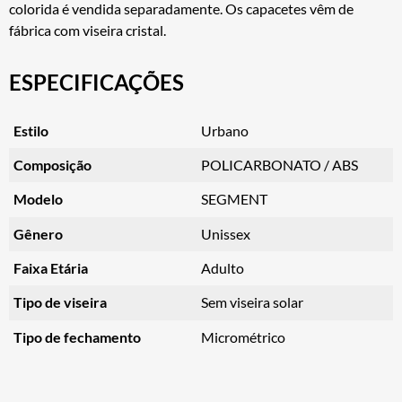
colorida é vendida separadamente. Os capacetes vêm de
fábrica com viseira cristal.
ESPECIFICAÇÕES
Estilo
Urbano
Composição
POLICARBONATO / ABS
Modelo
SEGMENT
Gênero
Unissex
Faixa Etária
Adulto
Tipo de viseira
Sem viseira solar
Tipo de fechamento
Micrométrico