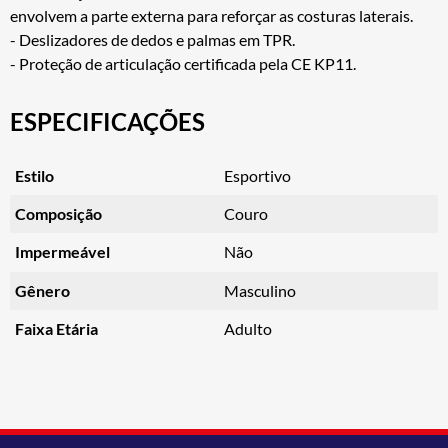
envolvem a parte externa para reforçar as costuras laterais.
- Deslizadores de dedos e palmas em TPR.
- Proteção de articulação certificada pela CE KP11.
ESPECIFICAÇÕES
Estilo
Esportivo
Composição
Couro
Impermeável
Não
Gênero
Masculino
Faixa Etária
Adulto