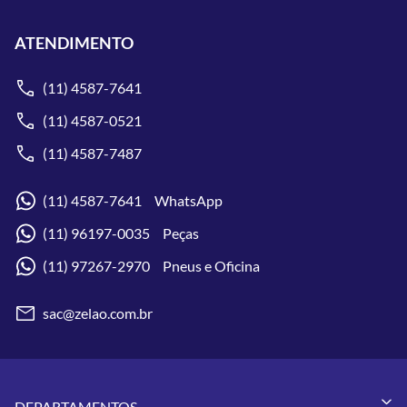
ATENDIMENTO
(11) 4587-7641
(11) 4587-0521
(11) 4587-7487
(11) 4587-7641 WhatsApp
(11) 96197-0035 Peças
(11) 97267-2970 Pneus e Oficina
sac@zelao.com.br
DEPARTAMENTOS