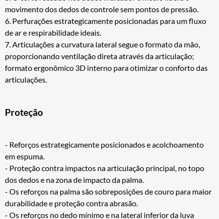
movimento dos dedos de controle sem pontos de pressão.
6. Perfurações estrategicamente posicionadas para um fluxo
de ar e respirabilidade ideais.
7. Articulações a curvatura lateral segue o formato da mão,
proporcionando ventilação direta através da articulação;
formato ergonômico 3D interno para otimizar o conforto das
articulações.
Proteção
- Reforços estrategicamente posicionados e acolchoamento
em espuma.
- Proteção contra impactos na articulação principal, no topo
dos dedos e na zona de impacto da palma.
- Os reforços na palma são sobreposições de couro para maior
durabilidade e proteção contra abrasão.
- Os reforços no dedo mínimo e na lateral inferior da luva