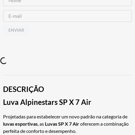
ENVIAR
DESCRIÇÃO
Luva Alpinestars SP X 7 Air
Projetadas para estabelecer um novo padrão na categoria de
luvas esportivas
, as
Luvas SP X 7 Air
oferecem a combinação
perfeita de conforto e desempenho.