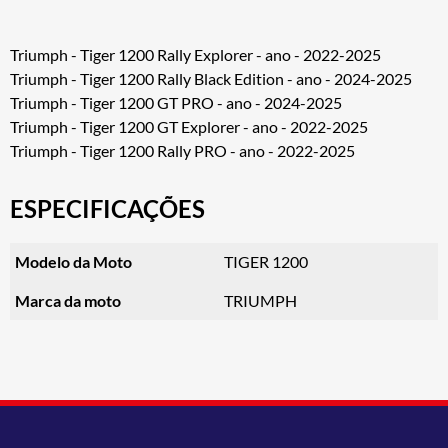
Triumph - Tiger 1200 Rally Explorer - ano - 2022-2025
Triumph - Tiger 1200 Rally Black Edition - ano - 2024-2025
Triumph - Tiger 1200 GT PRO - ano - 2024-2025
Triumph - Tiger 1200 GT Explorer - ano - 2022-2025
Triumph - Tiger 1200 Rally PRO - ano - 2022-2025
ESPECIFICAÇÕES
Modelo da Moto
TIGER 1200
Marca da moto
TRIUMPH