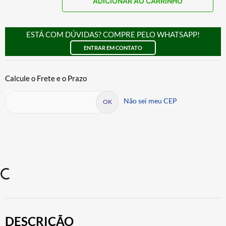
ADICIONAR AO CARRINHO
ESTÁ COM DÚVIDAS? COMPRE PELO WHATSAPP!
ENTRAR EM CONTATO
Não sei meu CEP
DESCRIÇÃO