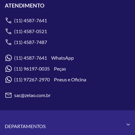
ATENDIMENTO
(11) 4587-7641
(11) 4587-0521
(11) 4587-7487
(11) 4587-7641 WhatsApp
(11) 96197-0035 Peças
(11) 97267-2970 Pneus e Oficina
sac@zelao.com.br
DEPARTAMENTOS