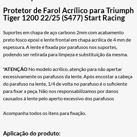
Protetor de Farol Acrílico para Triumph
Tiger 1200 22/25 (S477) Start Racing
Suportes em chapa de aço carbono 2mm com acabamento
preto fosco epoxi e lente frontal em chapa acrílica de 4 mm de
espessura. A lente é fixada por parafusos nos suportes,
podendo ser retirada para limpeza e substituição da mesma.
*ATENÇÃO
No modelo acrílico, atenção para não apertar
excessivamente os parafusos da lente. Após encostar a cabeça
do parafuso na lente, 1/4 de volta no parafuso é o suficiente
para fixar a peça. Não nos responsabilizamos por danos
causados à lente pelo aperto excessivo dos parafusos
Acompanha todos os itens para fixação.
Aplicação do produto: