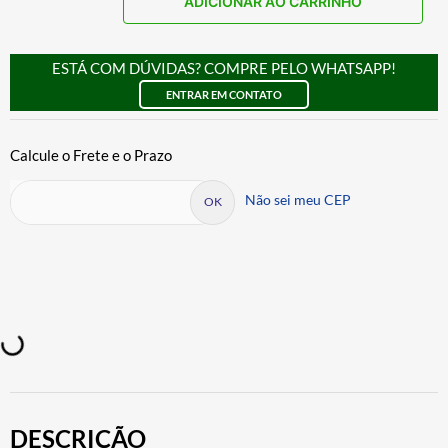
ADICIONAR AO CARRINHO
ESTÁ COM DÚVIDAS? COMPRE PELO WHATSAPP!
ENTRAR EM CONTATO
Não sei meu CEP
DESCRIÇÃO