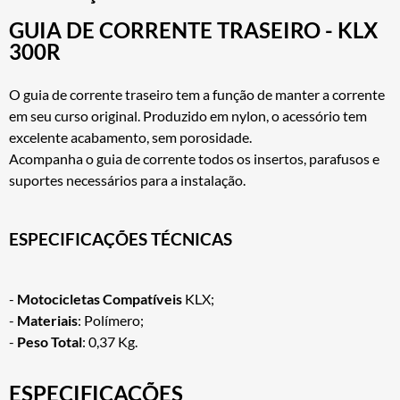
GUIA DE CORRENTE TRASEIRO - KLX
300R
O guia de corrente traseiro tem a função de manter a corrente
em seu curso original. Produzido em nylon, o acessório tem
excelente acabamento, sem porosidade.
Acompanha o guia de corrente todos os insertos, parafusos e
suportes necessários para a instalação.
ESPECIFICAÇÕES TÉCNICAS
-
Motocicletas Compatíveis
KLX;
-
Materiais
: Polímero;
-
Peso Total
: 0,37 Kg.
ESPECIFICAÇÕES