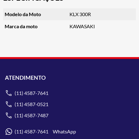
Modelo da Moto
KLX 300R
Marca da moto
KAWASAKI
ATENDIMENTO
(11) 4587-7641
(11) 4587-0521
(11) 4587-7487
(11) 4587-7641 WhatsApp