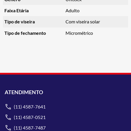
Faixa Etária
Adulto
Tipo de viseira
Com viseira solar
Tipo de fechamento
Micrométrico
ATENDIMENTO
(11) 4587-7641
(11) 4587-0521
(11) 4587-7487