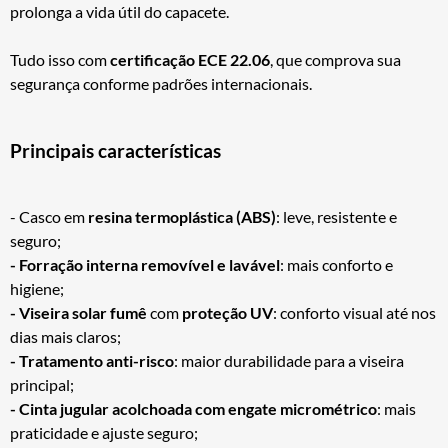
prolonga a vida útil do capacete.
Tudo isso com
certificação ECE 22.06
, que comprova sua
segurança conforme padrões internacionais.
Principais características
- Casco em
resina termoplástica (ABS)
: leve, resistente e
seguro;
- Forração interna removível e lavável
: mais conforto e
higiene;
- Viseira solar fumê
com
proteção UV
: conforto visual até nos
dias mais claros;
- Tratamento anti-risco
: maior durabilidade para a viseira
principal;
- Cinta jugular acolchoada com engate micrométrico
: mais
praticidade e ajuste seguro;