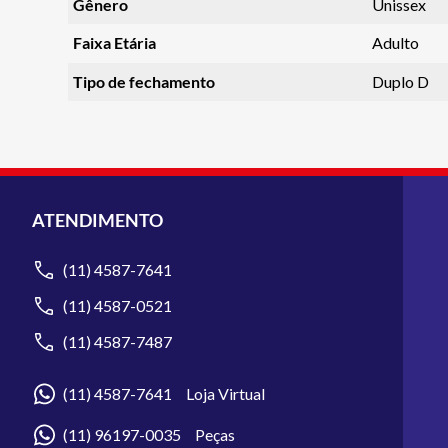
Gênero
Unissex
Faixa Etária
Adulto
Tipo de fechamento
Duplo D
ATENDIMENTO
(11) 4587-7641
(11) 4587-0521
(11) 4587-7487
(11) 4587-7641 Loja Virtual
(11) 96197-0035 Peças