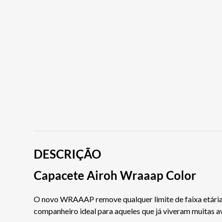
DESCRIÇÃO
Capacete Airoh Wraaap Color
O novo WRAAAP remove qualquer limite de faixa etária
companheiro ideal para aqueles que já viveram muitas a