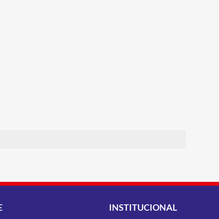
E
INSTITUCIONAL