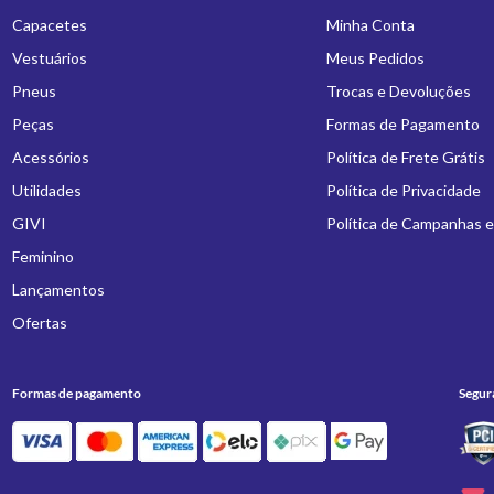
Capacetes
Minha Conta
Vestuários
Meus Pedidos
Pneus
Trocas e Devoluções
Peças
Formas de Pagamento
Acessórios
Política de Frete Grátis
Utilidades
Política de Privacidade
GIVI
Política de Campanhas 
Feminino
Lançamentos
Ofertas
Formas de pagamento
Segur