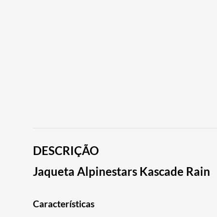
DESCRIÇÃO
Jaqueta Alpinestars Kascade Rain
Características