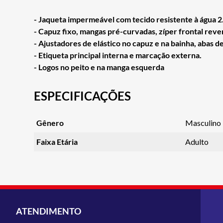
- Jaqueta impermeável com tecido resistente à água 2.
- Capuz fixo, mangas pré-curvadas, zíper frontal reve
- Ajustadores de elástico no capuz e na bainha, abas d
- Etiqueta principal interna e marcação externa.
- Logos no peito e na manga esquerda
ESPECIFICAÇÕES
Gênero
Masculino
Faixa Etária
Adulto
ATENDIMENTO