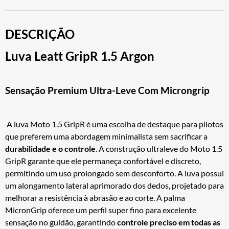
DESCRIÇÃO
Luva Leatt GripR 1.5 Argon
Sensação Premium Ultra-Leve Com Microngrip
A luva Moto 1.5 GripR é uma escolha de destaque para pilotos
que preferem uma abordagem minimalista sem sacrificar a
durabilidade e o controle
. A construção ultraleve do Moto 1.5
GripR garante que ele permaneça confortável e discreto,
permitindo um uso prolongado sem desconforto. A luva possui
um alongamento lateral aprimorado dos dedos, projetado para
melhorar a resistência à abrasão e ao corte. A palma
MicronGrip oferece um perfil super fino para excelente
sensação no guidão, garantindo
controle preciso em todas as