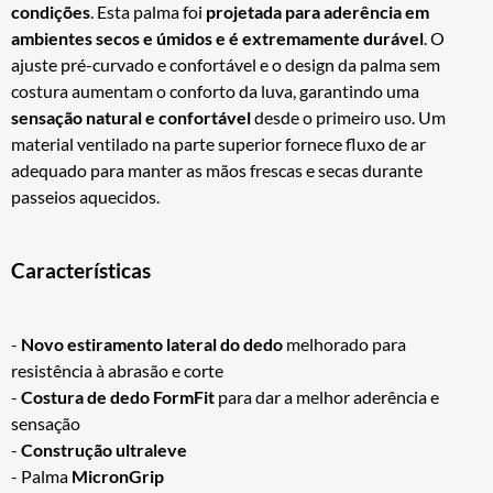
condições
. Esta palma foi
projetada para aderência em
ambientes secos e úmidos e é extremamente durável
. O
ajuste pré-curvado e confortável e o design da palma sem
costura aumentam o conforto da luva, garantindo uma
sensação natural e confortável
desde o primeiro uso. Um
material ventilado na parte superior fornece fluxo de ar
adequado para manter as mãos frescas e secas durante
passeios aquecidos.
Características
-
Novo estiramento lateral do dedo
melhorado para
resistência à abrasão e corte
-
Costura de dedo FormFit
para dar a melhor aderência e
sensação
-
Construção ultraleve
- Palma
MicronGrip