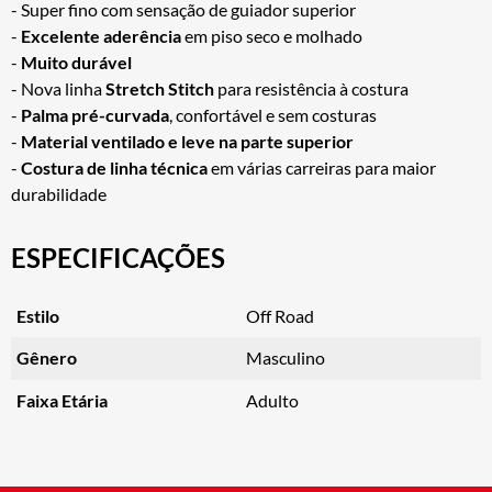
- Super fino com sensação de guiador superior
-
Excelente aderência
em piso seco e molhado
-
Muito durável
- Nova linha
Stretch Stitch
para resistência à costura
-
Palma pré-curvada
, confortável e sem costuras
-
Material ventilado e leve na parte superior
-
Costura de linha técnica
em várias carreiras para maior
durabilidade
ESPECIFICAÇÕES
Estilo
Off Road
Gênero
Masculino
Faixa Etária
Adulto