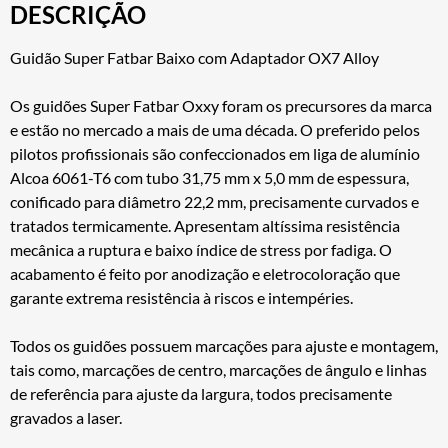
DESCRIÇÃO
Guidão Super Fatbar Baixo com Adaptador OX7 Alloy
Os guidões Super Fatbar Oxxy foram os precursores da marca
e estão no mercado a mais de uma década. O preferido pelos
pilotos profissionais são confeccionados em liga de alumínio
Alcoa 6061-T6 com tubo 31,75 mm x 5,0 mm de espessura,
conificado para diâmetro 22,2 mm, precisamente curvados e
tratados termicamente. Apresentam altíssima resistência
mecânica a ruptura e baixo índice de stress por fadiga. O
acabamento é feito por anodização e eletrocoloração que
garante extrema resistência à riscos e intempéries.
Todos os guidões possuem marcações para ajuste e montagem,
tais como, marcações de centro, marcações de ângulo e linhas
de referência para ajuste da largura, todos precisamente
gravados a laser.