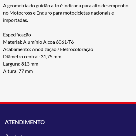
A geometria do guidão alto é indicada para alto desempenho
no Motocross e Enduro para motocicletas nacionais e
importadas.
Especificação
Material: Alumínio Alcoa 6061-T6
Acabamento: Anodização / Eletrocoloração
Diâmetro central: 31,75 mm
Largura: 813 mm
Altura: 77 mm
ATENDIMENTO