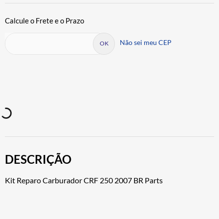
Não sei meu CEP
DESCRIÇÃO
Kit Reparo Carburador CRF 250 2007 BR Parts