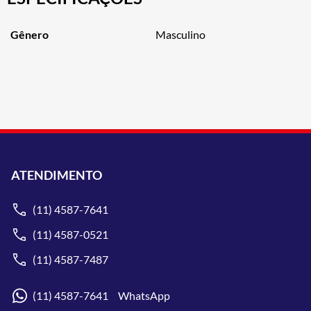
Gênero
Masculino
ATENDIMENTO
(11) 4587-7641
(11) 4587-0521
(11) 4587-7487
(11) 4587-7641 WhatsApp