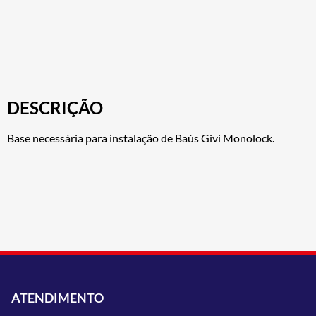
DESCRIÇÃO
Base necessária para instalação de Baús Givi Monolock.
ATENDIMENTO