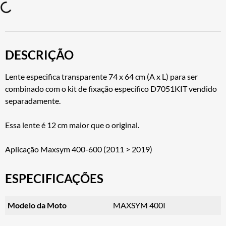
DESCRIÇÃO
Lente especifica transparente 74 x 64 cm (A x L) para ser
combinado com o kit de fixação específico D7051KIT vendido
separadamente.
Essa lente é 12 cm maior que o original.
Aplicação Maxsym 400-600 (2011 > 2019)
ESPECIFICAÇÕES
Modelo da Moto
MAXSYM 400I