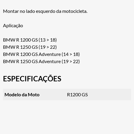
Montar no lado esquerdo da motocicleta.
Aplicação
BMW R 1200 GS (13 > 18)
BMW R 1250 GS (19 > 22)
BMW R 1200 GS Adventure (14 > 18)
BMW R 1250 GS Adventure (19 > 22)
ESPECIFICAÇÕES
Modelo da Moto
R1200 GS