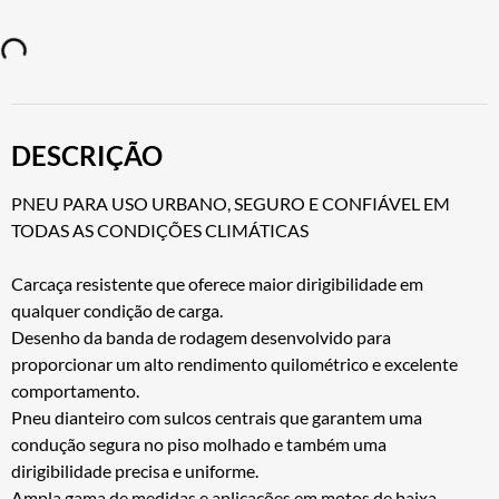
DESCRIÇÃO
PNEU PARA USO URBANO, SEGURO E CONFIÁVEL EM
TODAS AS CONDIÇÕES CLIMÁTICAS
Carcaça resistente que oferece maior dirigibilidade em
qualquer condição de carga.
Desenho da banda de rodagem desenvolvido para
proporcionar um alto rendimento quilométrico e excelente
comportamento.
Pneu dianteiro com sulcos centrais que garantem uma
condução segura no piso molhado e também uma
dirigibilidade precisa e uniforme.
Ampla gama de medidas e aplicações em motos de baixa