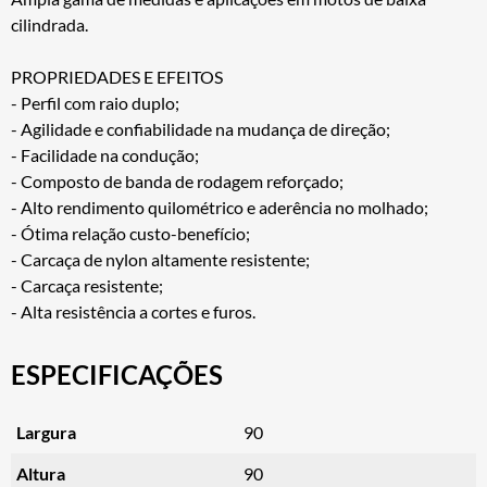
cilindrada.
PROPRIEDADES E EFEITOS
- Perfil com raio duplo;
- Agilidade e confiabilidade na mudança de direção;
- Facilidade na condução;
- Composto de banda de rodagem reforçado;
- Alto rendimento quilométrico e aderência no molhado;
- Ótima relação custo-benefício;
- Carcaça de nylon altamente resistente;
- Carcaça resistente;
- Alta resistência a cortes e furos.
ESPECIFICAÇÕES
Largura
90
Altura
90