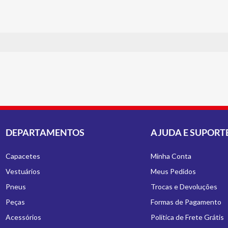
DEPARTAMENTOS
AJUDA E SUPORT
Capacetes
Minha Conta
Vestuários
Meus Pedidos
Pneus
Trocas e Devoluções
Peças
Formas de Pagamento
Acessórios
Política de Frete Grátis