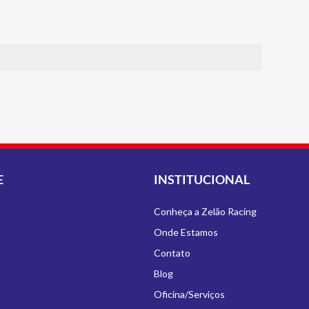
E
INSTITUCIONAL
Conheça a Zelão Racing
Onde Estamos
Contato
Blog
Oficina/Serviços