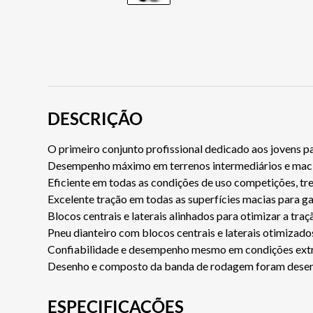
DESCRIÇÃO
O primeiro conjunto profissional dedicado aos jovens p
Desempenho máximo em terrenos intermediários e macio
Eficiente em todas as condições de uso competições, tr
Excelente tração em todas as superfícies macias para ga
Blocos centrais e laterais alinhados para otimizar a tr
Pneu dianteiro com blocos centrais e laterais otimizados
Confiabilidade e desempenho mesmo em condições ext
Desenho e composto da banda de rodagem foram desen
ESPECIFICAÇÕES