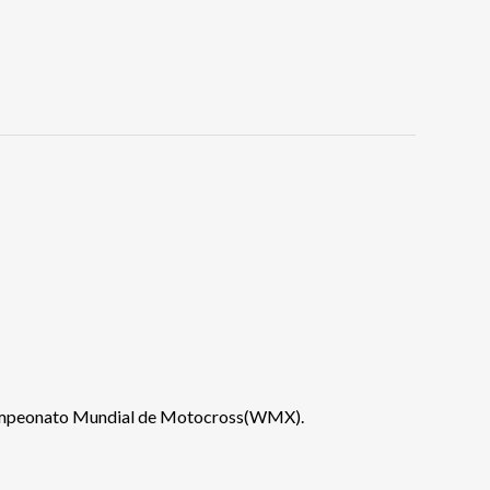
 Campeonato Mundial de Motocross(WMX).