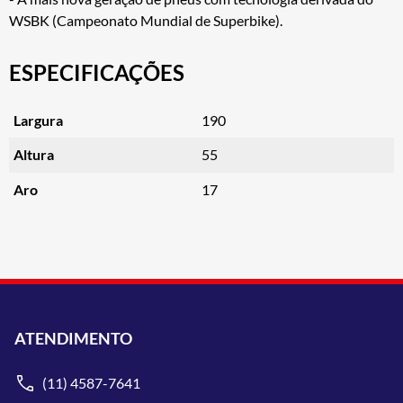
WSBK (Campeonato Mundial de Superbike).
ESPECIFICAÇÕES
Largura
190
Altura
55
Aro
17
ATENDIMENTO
(11) 4587-7641