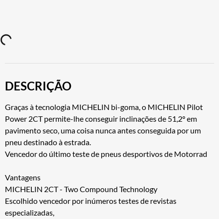
DESCRIÇÃO
Graças à tecnologia MICHELIN bi-goma, o MICHELIN Pilot
Power 2CT permite-lhe conseguir inclinações de 51,2º em
pavimento seco, uma coisa nunca antes conseguida por um
pneu destinado à estrada.
Vencedor do último teste de pneus desportivos de Motorrad
Vantagens
MICHELIN 2CT - Two Compound Technology
Escolhido vencedor por inúmeros testes de revistas
especializadas,