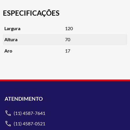
ESPECIFICAÇÕES
Largura
120
Altura
70
Aro
17
ATENDIMENTO
(11) 4587-7641
(11) 4587-0521