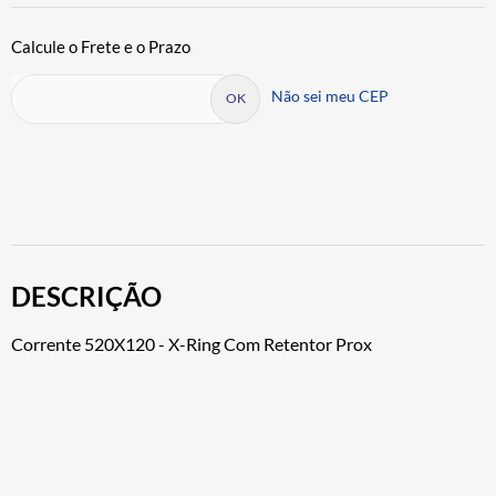
Não sei meu CEP
DESCRIÇÃO
Corrente 520X120 - X-Ring Com Retentor Prox