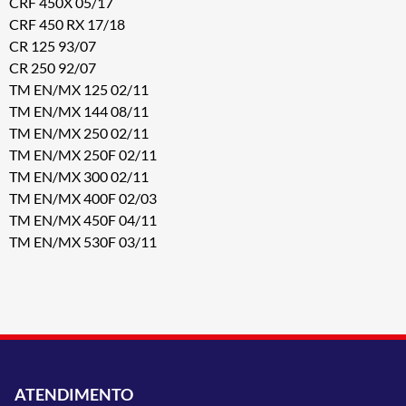
CRF 450X 05/17
CRF 450 RX 17/18
CR 125 93/07
CR 250 92/07
TM EN/MX 125 02/11
TM EN/MX 144 08/11
TM EN/MX 250 02/11
TM EN/MX 250F 02/11
TM EN/MX 300 02/11
TM EN/MX 400F 02/03
TM EN/MX 450F 04/11
TM EN/MX 530F 03/11
ATENDIMENTO