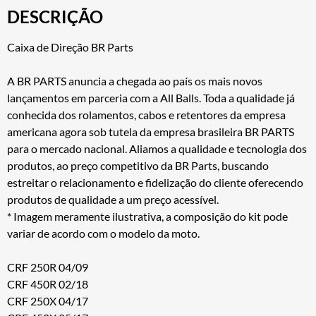
DESCRIÇÃO
Caixa de Direção BR Parts
A BR PARTS anuncia a chegada ao país os mais novos
lançamentos em parceria com a All Balls. Toda a qualidade já
conhecida dos rolamentos, cabos e retentores da empresa
americana agora sob tutela da empresa brasileira BR PARTS
para o mercado nacional. Aliamos a qualidade e tecnologia dos
produtos, ao preço competitivo da BR Parts, buscando
estreitar o relacionamento e fidelização do cliente oferecendo
produtos de qualidade a um preço acessível.
* Imagem meramente ilustrativa, a composição do kit pode
variar de acordo com o modelo da moto.
CRF 250R 04/09
CRF 450R 02/18
CRF 250X 04/17