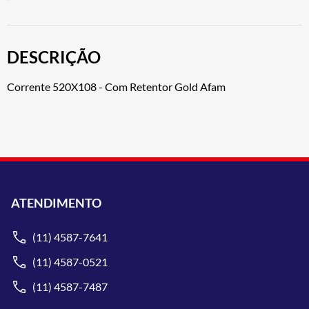
DESCRIÇÃO
Corrente 520X108 - Com Retentor Gold Afam
ATENDIMENTO
(11) 4587-7641
(11) 4587-0521
(11) 4587-7487