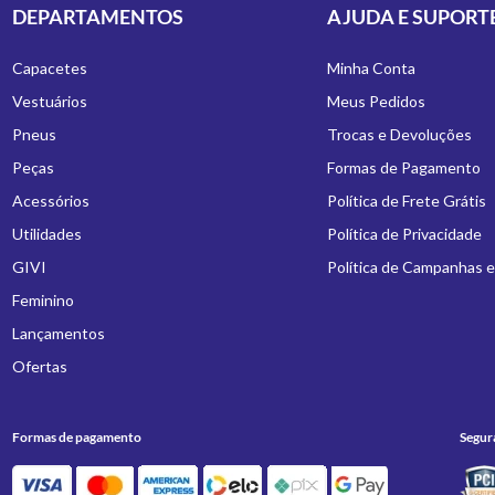
DEPARTAMENTOS
AJUDA E SUPORT
Capacetes
Minha Conta
Vestuários
Meus Pedidos
Pneus
Trocas e Devoluções
Peças
Formas de Pagamento
Acessórios
Política de Frete Grátis
Utilidades
Política de Privacidade
GIVI
Política de Campanhas 
Feminino
Lançamentos
Ofertas
Formas de pagamento
Segur