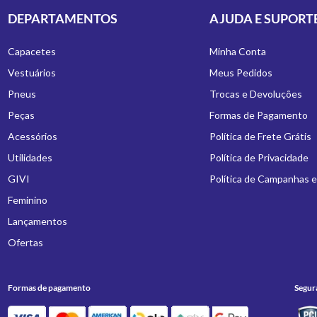
DEPARTAMENTOS
AJUDA E SUPORT
Capacetes
Minha Conta
Vestuários
Meus Pedidos
Pneus
Trocas e Devoluções
Peças
Formas de Pagamento
Acessórios
Política de Frete Grátis
Utilidades
Política de Privacidade
GIVI
Política de Campanhas 
Feminino
Lançamentos
Ofertas
Formas de pagamento
Segur