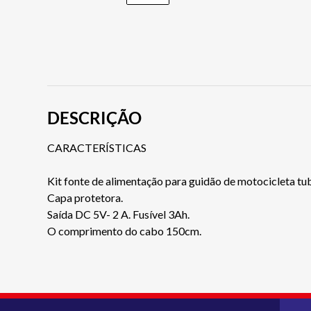
DESCRIÇÃO
CARACTERÍSTICAS
Kit fonte de alimentação para guidão de motocicleta tu
Capa protetora.
Saída DC 5V- 2 A. Fusível 3Ah.
O comprimento do cabo 150cm.