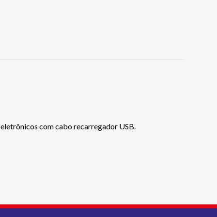
s eletrônicos com cabo recarregador USB.