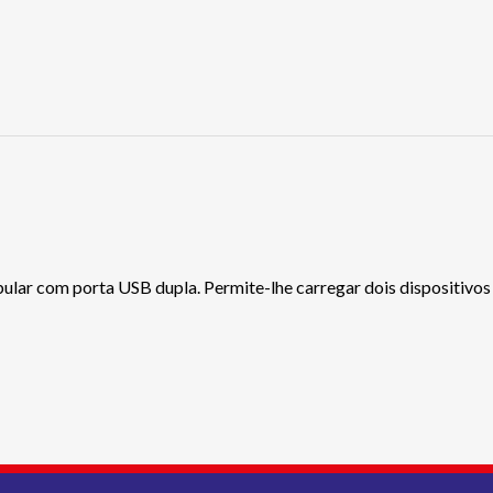
bular com porta USB dupla. Permite-lhe carregar dois dispositivo